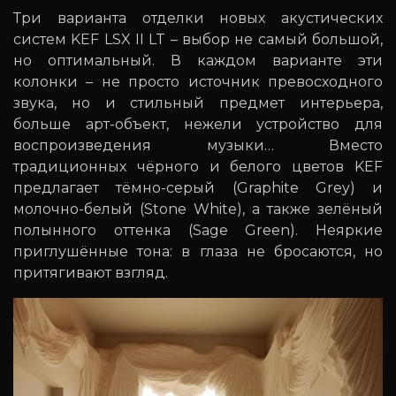
Три варианта отделки новых акустических
систем KEF LSX II LT – выбор не самый большой,
но оптимальный. В каждом варианте эти
колонки – не просто источник превосходного
звука, но и стильный предмет интерьера,
больше арт-объект, нежели устройство для
воспроизведения музыки… Вместо
традиционных чёрного и белого цветов KEF
предлагает тёмно-серый (Graphite Grey) и
молочно-белый (Stone White), а также зелёный
полынного оттенка (Sage Green). Неяркие
приглушённые тона: в глаза не бросаются, но
притягивают взгляд.