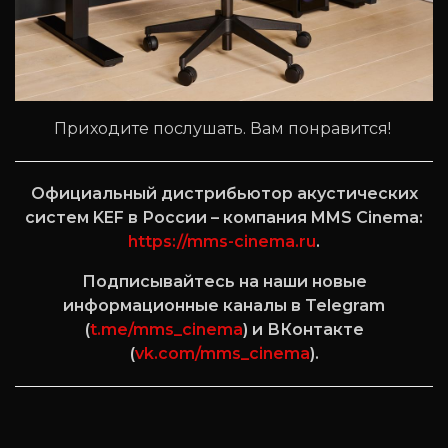
Приходите послушать. Вам понравится!
Официальный дистрибьютор акустических
систем KEF в России – компания MMS Cinema:
https://mms-cinema.ru
.
Подписывайтесь на наши новые
информационные каналы в Telegram
(
t.me/mms_cinema
) и ВКонтакте
(
vk.com/mms_cinema
).