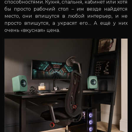
способностями. Кухня, спальня, кабинет или хотя
бы просто рабочий стол – им везде найдётся
место, они впишутся в любой интерьер, и не
просто впишутся, а украсят его… А ещё у них
очень «вкусная» цена.