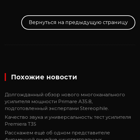
Вернуться на предыдущую страницу
Похожие новости
Долгожданный обзор нового многоканального
усилителя мощности Primare A35.8,
подготовленный экспертами Stereophile.
Качество звука и универсальность: тест усилителя
Premiera T3S
Расскажем ещё об одном представителе
фирменной линейке кинотеатральных