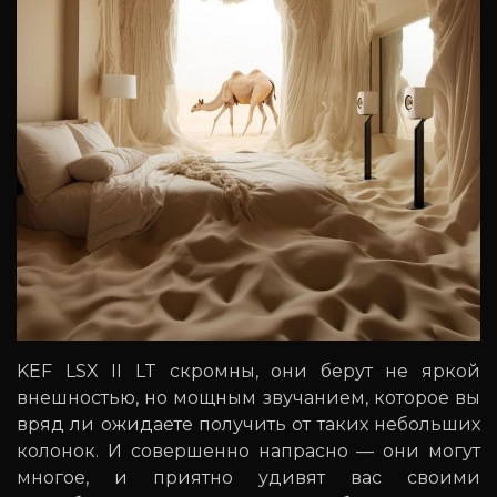
KEF LSX II LT скромны, они берут не яркой
внешностью, но мощным звучанием, которое вы
вряд ли ожидаете получить от таких небольших
колонок. И совершенно напрасно — они могут
многое, и приятно удивят вас своими