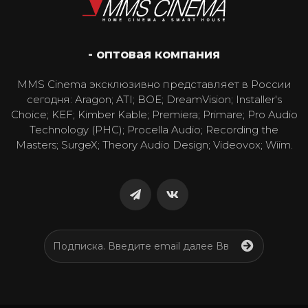
- оптовая компания
MMS Cinema эксклюзивно представляет в России
сегодня: Aragon; ATI; BOE; DreamVision; Installer's
Choice; KEF; Kimber Kable; Premiera; Primare; Pro Audio
Technology (PHC); Procella Audio; Recording the
Masters; SurgeX; Theory Audio Design; Videovox; Wiim.