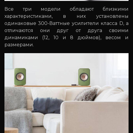
Все три модели обладают близкими
характеристиками, в них установлены
одинаковые 300-Ваттные усилители класса D, а
отличаются они друг от друга своими
динамиками (12, 10 и 8 дюймов), весом и
размерами.