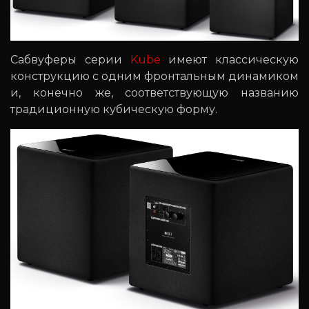
Сабвуферы серии
Kube
имеют классическую
конструкцию с одним фронтальным динамиком
и, конечно же, соответствующую названию
традиционную кубическую форму.