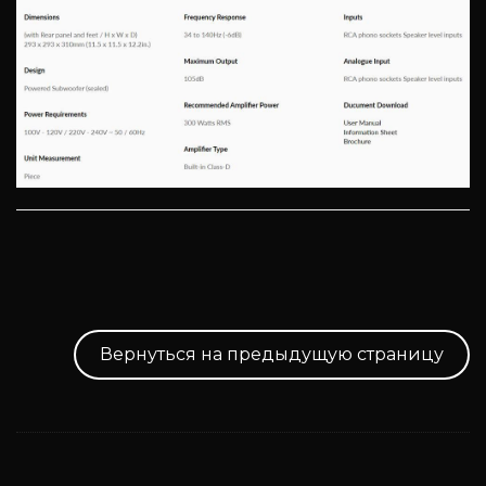
Вернуться на предыдущую страницу