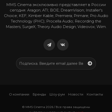
MMS Cinema эксклюзивно представляет в России
сегодня: Aragon; ATI; BOE; DreamVision; Installer's
Choice; KEF; Kimber Kable; Premiera; Primare; Pro Audio
Technology (PHC); Procella Audio; Recording the
Masters; SurgeX; Theory Audio Design; Videovox; Wiim.
О компании
Бренды
Шоу-рум
Новости
Контакты
© MMS Cinema 2026 / Все права защищены