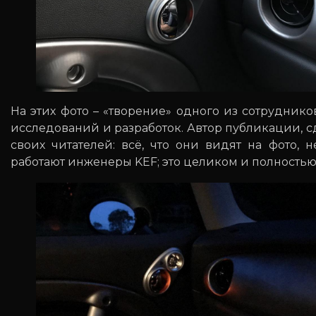
На этих фото – «творение» одного из сотрудник
исследований и разработок. Автор публикации, 
своих читателей: всё, что они видят на фото,
работают инженеры KEF; это целиком и полностью 