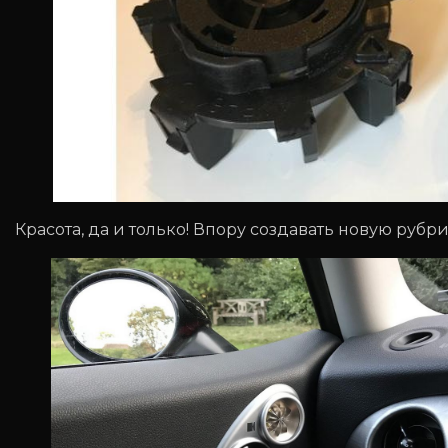
Красота, да и только! Впору создавать новую рубр