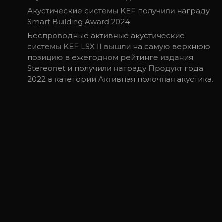
Акустические системы KEF получили награду
Smart Building Award 2024
Беспроводные активные акустические
системы KEF LSX II вышли на самую верхнюю
позицию в ежегодном рейтинге издания
Stereonet и получили награду Продукт года
2022 в категории Активная полочная акустика.