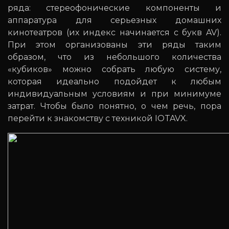
ряда: стереофонические компоненты и
аппаратура для серьезных домашних
кинотеатров (их индекс начинается с букв AV).
При этом организованы эти ряды таким
образом, что из небольшого количества
«кубиков» можно собрать любую систему,
которая идеально подойдет к любым
индивидуальным условиям и при минимуме
затрат. Чтобы было понятно, о чем речь, пора
перейти к знакомству с техникой IOTAVX.