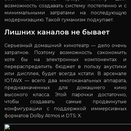
возможность создавать систему постепенно и с
минимальными затратами на последующую
модернизацию. Такой гуманизм подкупает.
Лишних каналов не бывает
Серьезный домашний кинотеатр — дело очень
затратное. Поэтому возможность сэкономить
хотя бы на электронных компонентах и
перераспределить бюджет в пользу акустики
или дисплея, будет всегда кстати. В арсенале
IOTAVX — всего два многоканальных аппарата,
предназначенных для домашнего кино
высокого класса. Этой парочки достаточно,
чтобы создавать самые продвинутые
конфигурации с поддержкой иммерсивных
форматов Dolby Atmos и DTS: X.