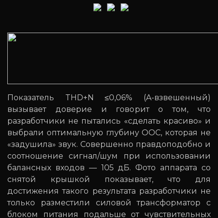
Показатель THD+N ≤0,06% (A-взвешенный)
вызывает доверие и говорит о том, что
разработчики не пытались «сделать красиво» и
выбрали оптимальную глубину ООС, которая не
«задушила» звук. Совершенно правдоподобно и
соотношение сигнал/шум при использовании
балансных входов — 105 дБ. Фото аппарата со
снятой крышкой показывает, что для
достижения такого результата разработчики не
только разместили силовой трансформатор с
блоком питания подальше от чувствительных