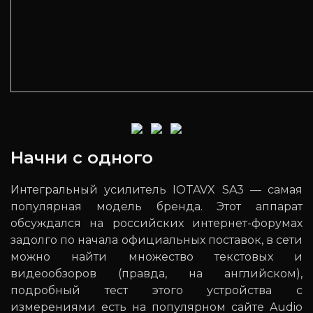
Начни с одного
Интегральный усилитель IOTAVX SA3 — самая
популярная модель бренда. Этот аппарат
обсуждался на российских интернет-форумах
задолго по начала официальных поставок, в сети
можно найти множество текстовых и
видеообзоров (правда, на английском),
подробный тест этого устройства с
измерениями есть на популярном сайте Audio