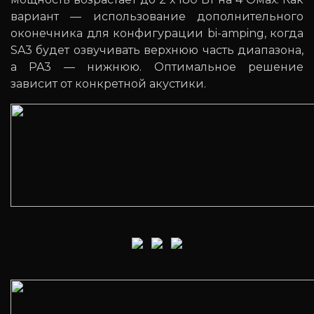
вариант — использование дополнительного
оконечника для конфигурации bi-amping, когда
SA3 будет озвучивать верхнюю часть диапазона,
а PA3 — нижнюю. Оптимальное решение
зависит от конкретной акустики.