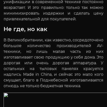
унификации в современной технике постоянно
возрастает. И это правильно: только так можно
минимизировать издержки и сделать цену
привлекательной для покупателей.
Не где, но как
В Великобритании, как известно, сосредоточено
большое количество производителей AV-
техники, но лишь малая часть из них
изготавливает свою продукцию у себя дома. Это
дорогая или очень дорогая аппаратура. У
остальных на тыловых панелях красуется
надпись Made in China, и сейчас это мало кого
смущает, благо в Поднебесной изготавливается
отнюдь не только бюджетная техника.