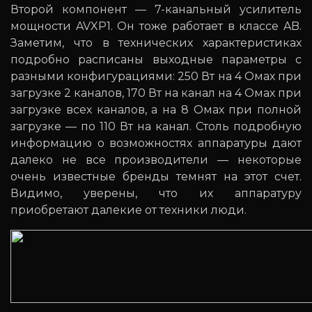
Второй компонент — 7-канальный усилитель
мощности AVXP1. Он тоже работает в классе AB.
Заметим, что в технических характеристиках
подробно расписаны выходные параметры с
разными конфигурациями: 250 Вт на 4 Омах при
загрузке 2 каналов, 170 Вт на канал на 4 Омах при
загрузке всех каналов, а на 8 Омах при полной
загрузке — по 110 Вт на канал. Столь подробную
информацию о возможностях аппаратуры дают
далеко не все производители — некоторые
очень известные бренды темнят на этот счет.
Видимо, уверены, что их аппаратуру
приобретают далекие от техники люди.