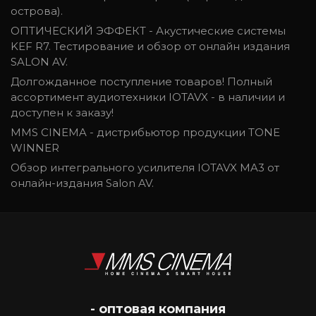
острова).
ОПТИЧЕСКИЙ ЭФФЕКТ - Акустические системы
KEF R7. Тестирование и обзор от онлайн издания
SALON AV.
Долгожданное поступление товаров! Полный
ассортимент аудиотехники IOTAVX - в наличии и
доступен к заказу!
MMS CINEMA - дистрибьютор продукции TONE
WINNER
Обзор интегрального усилителя IOTAVX MA3 от
онлайн-издания Salon AV.
- оптовая компания