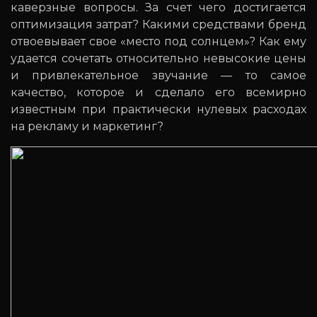
каверзные вопросы. За счет чего достигается
оптимизация затрат? Какими средствами бренд
отвоевывает свое «место под солнцем»? Как ему
удается сочетать относительно невысокие цены
и привлекательное звучание — то самое
качество, которое и сделало его всемирно
известным при практически нулевых расходах
на рекламу и маркетинг?