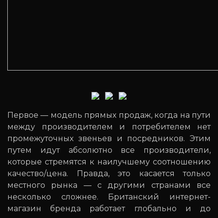
Первое — модель прямых продаж, когда на пути
между производителем и потребителем нет
промежуточных звеньев и посредников. Этим
путем идут абсолютно все производители,
которые стремятся к наилучшему соотношению
качество/цена. Правда, это касается только
местного рынка — с другими странами все
несколько сложнее. Британский интернет-
магазин бренда работает глобально и до