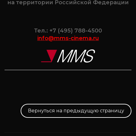
на территории Российской Федерации
Тел.: +7 (495) 788-4500
info@mms-cinema.ru
Вернуться на предыдущую страницу