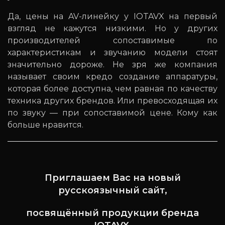
Да, цены на AV-линейку у IOTAVX на первый
взгляд не кажутся низкими. Но у других
производителей сопоставимые по
характеристикам и звучанию модели стоят
значительно дороже. Не зря же компания
называет своим кредо создание аппаратуры,
которая более доступна, чем равная по качеству
техника других брендов. Или превосходящая их
по звуку — при сопоставимой цене. Кому как
больше нравится.
Приглашаем Вас на новый
русскоязычный сайт,
посвящённый продукции бренда