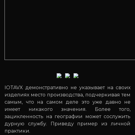
IOTAVX демонстративно не указывает на своих
изделиях место производства, подчеркивая тем
самым, что на самом деле это уже давно не
имеет никакого значения. Более того,
зацикленность на географии может сослужить
дурную службу. Приведу пример из личной
практики.