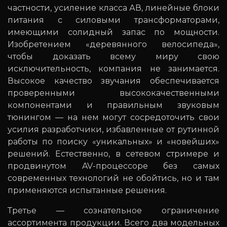
частности, усиление класса АВ, линейные блоки
питания с силовыми трансформаторами,
имеющими солидный запас по мощности.
Изобретением «деревянного велосипеда»,
чтобы доказать всему миру свою
исключительность, компания не занимается.
Высокое качество звучания обеспечивается
проверенными высококачественными
компонентами и правильным звуковым
тюнингом — на нем могут сосредоточить свои
усилия разработчики, избавленные от рутинной
работы по поиску «уникальных» и «новейших»
решений. Естественно, в сетевом стримере и
продвинутом AV-процессоре без самых
современных технологий не обойтись, но и там
применяются испытанные решения.
Третье — сознательное ограничение
ассортимента продукции. Всего два модельных