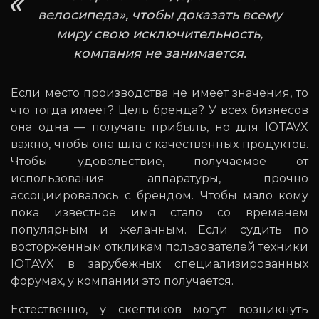
велосипеда», чтобы доказать всему
миру свою исключительность,
компания не занимается.
Если место производства не имеет значения, то
что тогда имеет? Цель бренда? У всех бизнесов
она одна — получать прибыль, но для IOTAVX
важно, чтобы она шла с качественных продуктов.
Чтобы удовольствие, получаемое от
использования аппаратуры, прочно
ассоциировалось с брендом. Чтобы мало кому
пока известное имя стало со временем
популярным и желанным. Если судить по
восторженным откликам пользователей техники
IOTAVX в зарубежных специализированных
форумах, у компании это получается.
Естественно, у скептиков могут возникнуть