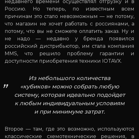
недавнего времени осуществлял отгрузку и в
Россию. Но теперь, по известным всем
причинам это стало невозможным — не потому,
что магазин не хочет работать с россиянами, а
потому, что вы не сможете оплатить заказ. Ну и
не надо — недавно у бренда появился
российский дистрибьютор, им стала компания
MMS, что решило проблему гарантии и
доступности приобретения техники IOTAVX.
Из небольшого количества
«кубиков» можно собрать любую
систему, которая идеально подойдет
к любым индивидуальным условиям
и при минимуме затрат.
Второе — там, где это возможно, используются
классические схемотехнические решения, в