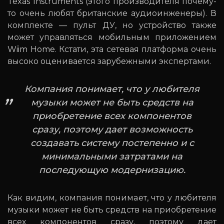
Texas Instruments (этого производителя почему-
то очень любят британские аудиоинженеры). В
комплекте — пульт ДУ, но устройство также
может управляться мобильным приложением
Wiim Home. Кстати, эта сетевая платформа очень
высоко оценивается зарубежными экспертами.
Компания понимает, что у любителя
музыки может не быть средств на
приобретение всех компонентов
сразу, поэтому дает возможность
создавать систему постепенно и с
минимальными затратами на
последующую модернизацию.
Как видим, компания понимает, что у любителя
музыки может не быть средств на приобретение
всех компонентов сразу, поэтому дает