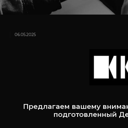
06.05.2025
Предлагаем вашему внима
подготовленный Де