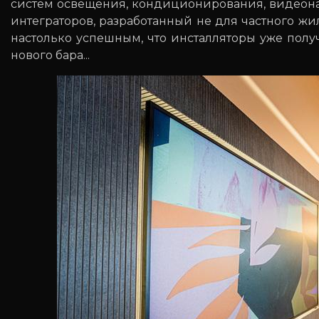
систем освещения, кондиционирования, видеона
интеграторов, разработанный не для частного жи
настолько успешным, что инсталляторы уже полу
нового бара...