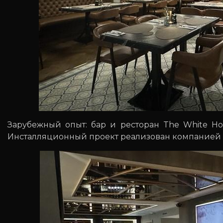
Зарубежный опыт: бар и ресторан The White Ho
Инсталляционный проект реализован компанией R