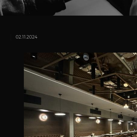
02.11.2024