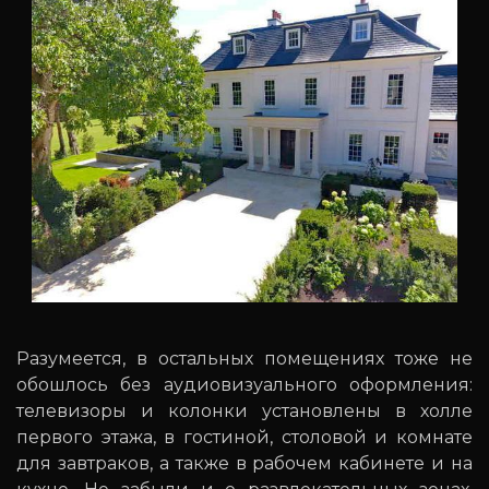
Разумеется, в остальных помещениях тоже не
обошлось без аудиовизуального оформления:
телевизоры и колонки установлены в холле
первого этажа, в гостиной, столовой и комнате
для завтраков, а также в рабочем кабинете и на