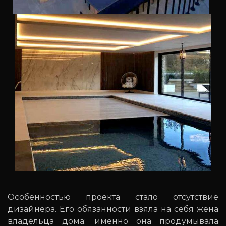
Особенностью проекта стало отсутствие
дизайнера. Его обязанности взяла на себя жена
владельца дома: именно она продумывала