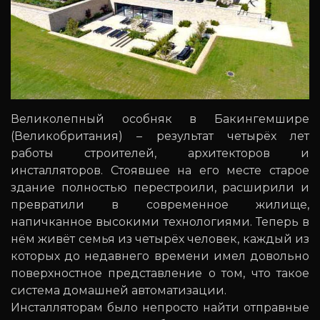
Великолепный особняк в Бакингемшире
(Великобритания) – результат четырёх лет
работы строителей, архитекторов и
инсталляторов. Стоявшее на его месте старое
здание полностью перестроили, расширили и
превратили в современное жилище,
напичканное высокими технологиями. Теперь в
нём живёт семья из четырёх человек, каждый из
которых до недавнего времени имел довольно
поверхностное представление о том, что такое
система домашней автоматизации.
Инсталляторам было непросто найти отправные