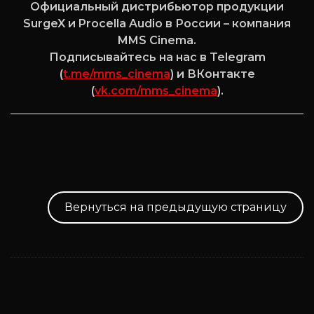
Официальный дистрибьютор продукции
SurgeX и Procella Audio в России – компания
MMS Cinema.
Подписывайтесь на нас в Telegram
(
t.me/mms_cinema
) и ВКонтакте
(
vk.com/mms_cinema
).
Вернуться на предыдущую страницу