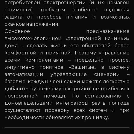
потребителей электроэнергии (и их немалой
стоимости) требуется особенно надёжная
защита от перебоев питания и возможных
скачков напряжения.
Основное предназначение
высокотехнологичной «электронной начинки»
дома – сделать жизнь его обитателей более
комфортной и приятной. Поэтому управление
всеми компонентами – предельно простое,
интуитивно понятное. «Зашитые» в систему
автоматизации управляющие сценарии –
базовые: каждый член семьи может с лёгкостью
добавить нужные ему настройки, не прибегая к
посторонней помощи. По согласованию с
домовладельцами интеграторы раз в полгода
осуществляют проверку всех систем и при
необходимости обновляют их прошивку.