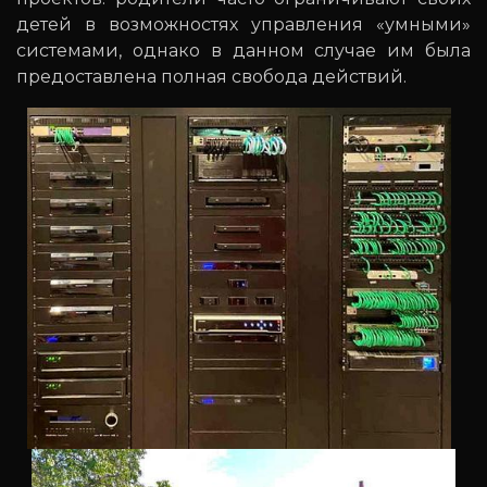
детей в возможностях управления «умными»
системами, однако в данном случае им была
предоставлена полная свобода действий.