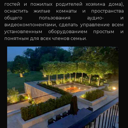
гостей и пожилых родителей хозяина дома),
оснастить жилые комнаты и пространства
общего пользования аудио- и
видеокомпонентами, сделать управление всем
установленным оборудованием простым и
понятным для всех членов семьи.