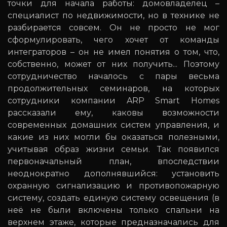
точки для начала работы: домовладелец –
специалист по недвижимости, но в технике не
разбирается совсем. Он не просто не мог
сформулировать, чего хочет от команды
интеграторов – он не имел понятия о том, что,
собственно, может от них получить... Поэтому
сотрудничество началось с пары весьма
продолжительных семинаров, на которых
сотрудники компании ARP Smart Homes
рассказали ему, каковы возможности
современных домашних систем управления, и
какие из них могли бы оказаться полезными,
учитывая образ жизни семьи. Так появился
первоначальный план, впоследствии
неоднократно дополнявшийся: установить
охранную сигнализацию и противопожарную
систему, создать единую систему освещения (в
неё не были включены только спальни на
верхнем этаже, которые предназначались для