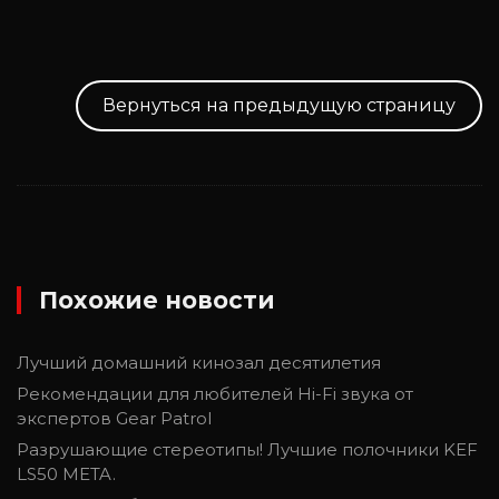
Вернуться на предыдущую страницу
Похожие новости
Лучший домашний кинозал десятилетия
Рекомендации для любителей Hi-Fi звука от
экспертов Gear Patrol
Разрушающие стереотипы! Лучшие полочники KEF
LS50 META.