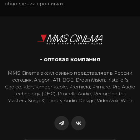
обновления прошивки.
- оптовая компания
MMS Cinema эксклюзивно представляет в России
сегодня: Aragon; ATI; BOE; DreamVision; Installer's
Choice; KEF; Kimber Kable; Premiera; Primare; Pro Audio
Technology (PHC); Procella Audio; Recording the
Masters; SurgeX; Theory Audio Design; Videovox; Wiim.