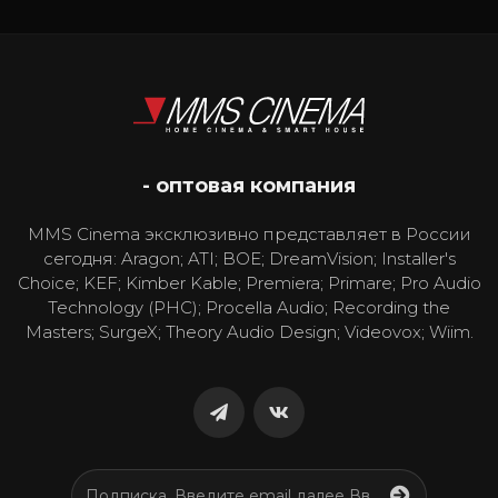
- оптовая компания
MMS Cinema эксклюзивно представляет в России
сегодня: Aragon; ATI; BOE; DreamVision; Installer's
Choice; KEF; Kimber Kable; Premiera; Primare; Pro Audio
Technology (PHC); Procella Audio; Recording the
Masters; SurgeX; Theory Audio Design; Videovox; Wiim.