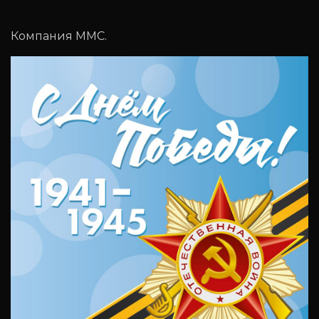
Компания ММС.