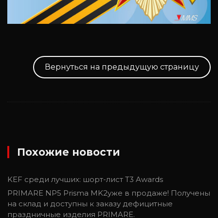
Вернуться на предыдущую страницу
Похожие новости
KEF среди лучших: шорт-лист T3 Awards
PRIMARE NP5 Prisma MK2уже в продаже! Получены
на склад и доступны к заказу дефицитные
праздничные изделия PRIMARE.