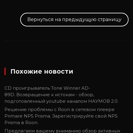
Вернуться на предыдущую страницу
Похожие новости
CD проигрыватель Tone Winner AD-
89D. Возвращение к истокам - обзор,
подготовленный youtube каналом НАУМОВ 2.0.
Решение проблемы с Roon в сетевом плеере
Primare NP5 Prisma. Зарегистрируйте свой NP5
Prisma в Roon.
Предлагаем вашему вниманию обзор активных