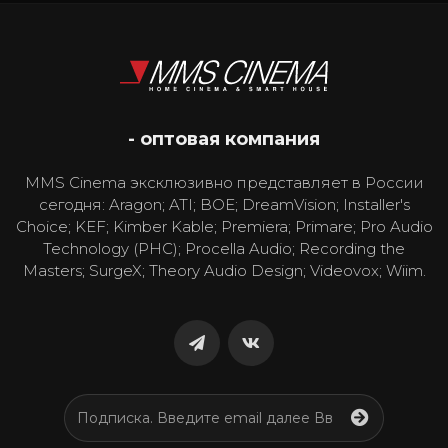
- оптовая компания
MMS Cinema эксклюзивно представляет в России
сегодня: Aragon; ATI; BOE; DreamVision; Installer's
Choice; KEF; Kimber Kable; Premiera; Primare; Pro Audio
Technology (PHC); Procella Audio; Recording the
Masters; SurgeX; Theory Audio Design; Videovox; Wiim.