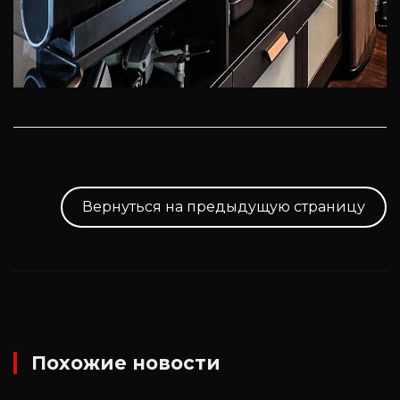
Вернуться на предыдущую страницу
Похожие новости