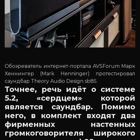
Обозреватель интернет-портала AVSForum Марк
Хеннингер (Mark Henninger) протестировал
саундбар Theory Audio Design sb85.
Точнее, речь идёт о системе
5.2, «сердцем» которой
является саундбар. Помимо
него, в комплект входят два
фирменных настенных
громкоговорителя широкого