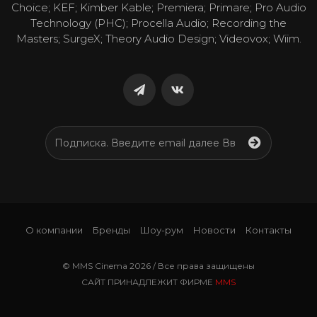
Choice; KEF; Kimber Kable; Premiera; Primare; Pro Audio
Technology (PHC); Procella Audio; Recording the
Masters; SurgeX; Theory Audio Design; Videovox; Wiim.
О компании
Бренды
Шоу-рум
Новости
Контакты
© MMS Cinema 2026 / Все права защищены
САЙТ ПРИНАДЛЕЖИТ ФИРМЕ
MMS