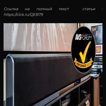
Ссылка на полный текст статьи :
https://clck.ru/QEB79