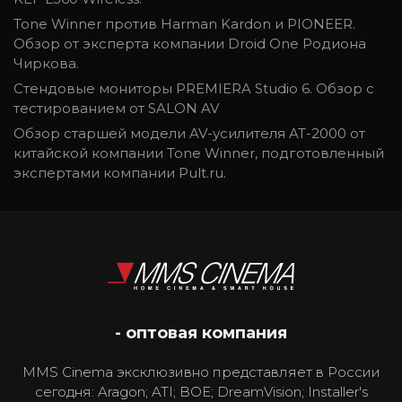
Tone Winner против Harman Kardon и PIONEER.
Обзор от эксперта компании Droid One Родиона
Чиркова.
Стендовые мониторы PREMIERA Studio 6. Обзор с
тестированием от SALON AV
Обзор старшей модели AV-усилителя AT-2000 от
китайской компании Tone Winner, подготовленный
экспертами компании Pult.ru.
- оптовая компания
MMS Cinema эксклюзивно представляет в России
сегодня: Aragon; ATI; BOE; DreamVision; Installer's