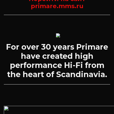
primare.mms.ru
For over 30 years Primare
have created high
performance Hi-Fi from
the heart of Scandinavia.