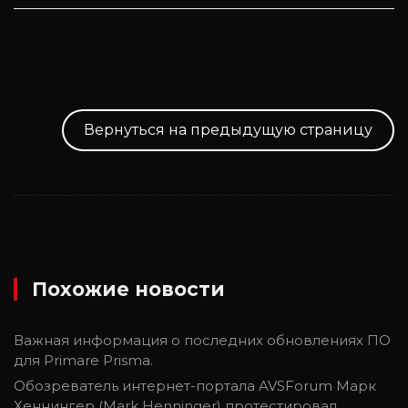
Вернуться на предыдущую страницу
Похожие новости
Важная информация о последних обновлениях ПО
для Primare Prisma.
Обозреватель интернет-портала AVSForum Марк
Хеннингер (Mark Henninger) протестировал