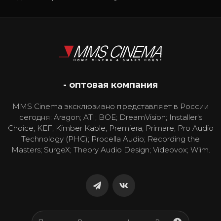
- оптовая компания
MMS Cinema эксклюзивно представляет в России
сегодня: Aragon; ATI; BOE; DreamVision; Installer's
Choice; KEF; Kimber Kable; Premiera; Primare; Pro Audio
Technology (PHC); Procella Audio; Recording the
Masters; SurgeX; Theory Audio Design; Videovox; Wiim.