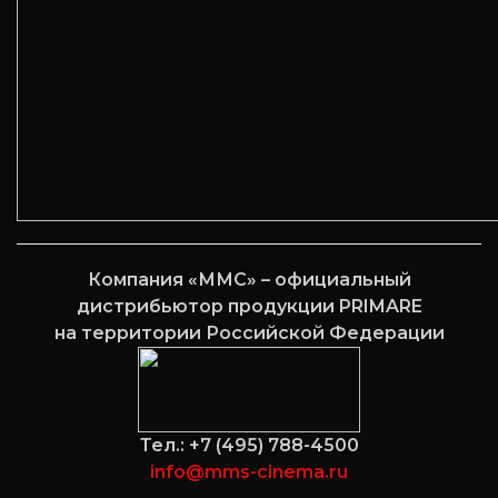
Компания «ММС» – официальный
дистрибьютор продукции PRIMARE
на территории Российской Федерации
Тел.: +7 (495) 788-4500
info@mms-cinema.ru