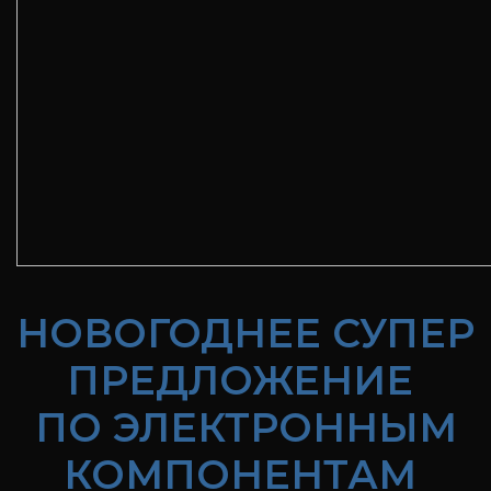
НОВОГОДНЕЕ СУПЕР
ПРЕДЛОЖЕНИЕ
ПО ЭЛЕКТРОННЫМ
КОМПОНЕНТАМ