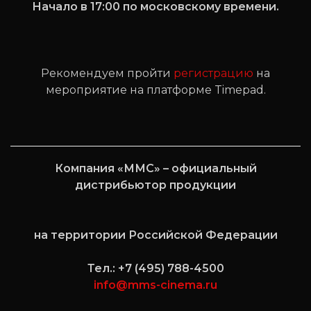
Начало в 17:00 по московскому времени.
Рекомендуем пройти
регистрацию
на
мероприятие на платформе Timepad.
Компания «ММС» – официальный
дистрибьютор продукции
на территории Российской Федерации
Тел.: +7 (495) 788-4500
info@mms-cinema.ru