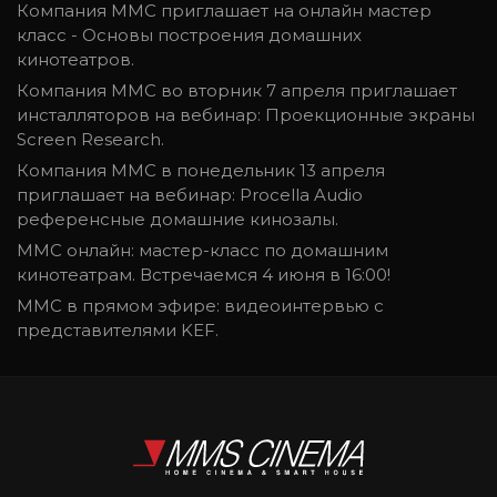
Компания MMC приглашает на онлайн мастер
класс - Основы построения домашних
кинотеатров.
Компания ММС во вторник 7 апреля приглашает
инсталляторов на вебинар: Проекционные экраны
Screen Research.
Компания ММС в понедельник 13 апреля
приглашает на вебинар: Procella Audio
референсные домашние кинозалы.
MMC онлайн: мастер-класс по домашним
кинотеатрам. Встречаемся 4 июня в 16:00!
MMC в прямом эфире: видеоинтервью с
представителями KEF.