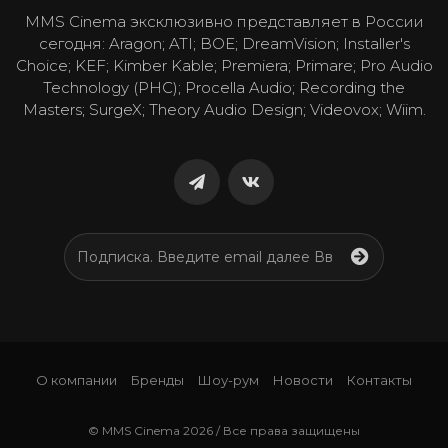
MMS Cinema эксклюзивно представляет в России
сегодня: Aragon; ATI; BOE; DreamVision; Installer's
Choice; KEF; Kimber Kable; Premiera; Primare; Pro Audio
Technology (PHC); Procella Audio; Recording the
Masters; SurgeX; Theory Audio Design; Videovox; Wiim.
О компании
Бренды
Шоу-рум
Новости
Контакты
© MMS Cinema 2026 / Все права защищены