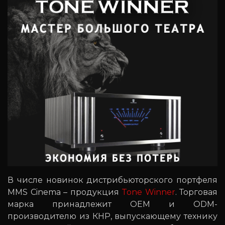
В числе новинок дистрибьюторского портфеля
MMS Cinema – продукция
Tone Winner
. Торговая
марка принадлежит OEM и ODM-
производителю из КНР, выпускающему технику