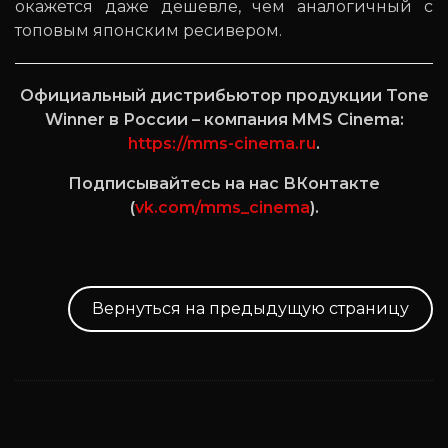
окажется даже дешевле, чем аналогичный с
топовым японским ресивером.
Официальный дистрибьютор продукции Tone
Winner в России – компания MMS Cinema:
https://mms-cinema.ru
.
Подписывайтесь на нас ВКонтакте
(
vk.com/mms_cinema
).
Вернуться на предыдущую страницу