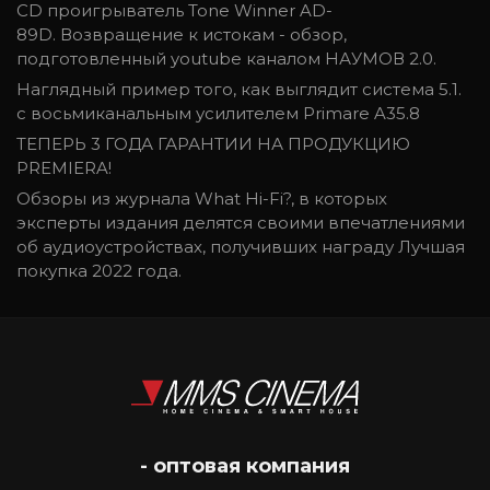
CD проигрыватель Tone Winner AD-
89D. Возвращение к истокам - обзор,
подготовленный youtube каналом НАУМОВ 2.0.
Наглядный пример того, как выглядит система 5.1.
с восьмиканальным усилителем Primare A35.8
ТЕПЕРЬ 3 ГОДА ГАРАНТИИ НА ПРОДУКЦИЮ
PREMIERA!
Обзоры из журнала What Hi-Fi?, в которых
эксперты издания делятся своими впечатлениями
об аудиоустройствах, получивших награду Лучшая
покупка 2022 года.
- оптовая компания