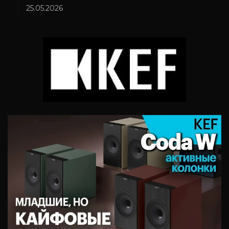
25.05.2026