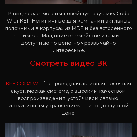
В видео рассмотрим новейшую акустику Coda
W от KEF. Нетипичные для компании активные
полочники в корпусах из MDF и без встроенного
стримера. Младшие в семействе и самые
доступные по цене, но чрезвычайно
интересные.
Смотреть видео ВК
KEF CODA W
- беспроводная активная полочная
акустическая система, с высоким качеством
воспроизведения, устойчивой связью,
интуитивным управлением — и по доступной
цене.