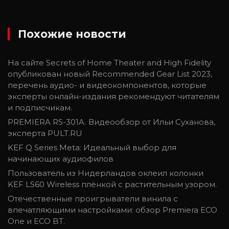
Похожие новости
На сайте Secrets of Home Theater and High Fidelity
опубликован новый Recommended Gear List 2023,
перечень аудио- и видеокомпонентов, которые
эксперты онлайн-издания рекомендуют читателям
и подписчикам.
PREMIERA RS-301A. Видеообзор от Ильи Суханова,
эксперта PULT.RU
KEF Q Series Meta: Идеальный выбор для
начинающих аудиофилов
Пользователь из Нидерландов оклеил колонки
KEF LS60 Wireless плёнкой с растительным узором.
Отечественные проигрыватели винила с
впечатляющими настройками: обзор Premiera ECO
One и ECO BT.