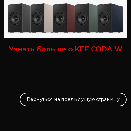
Узнать больше о KEF CODA W
Вернуться на предыдущую страницу