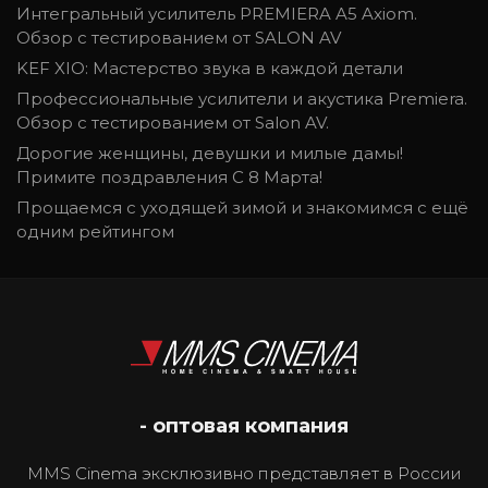
Интегральный усилитель PREMIERA A5 Axiom.
Обзор с тестированием от SALON AV
KEF XIO: Мастерство звука в каждой детали
Профессиональные усилители и акустика Premiera.
Обзор с тестированием от Salon AV.
Дорогие женщины, девушки и милые дамы!
Примите поздравления С 8 Марта!
Прощаемся с уходящей зимой и знакомимся с ещё
одним рейтингом
- оптовая компания
MMS Cinema эксклюзивно представляет в России