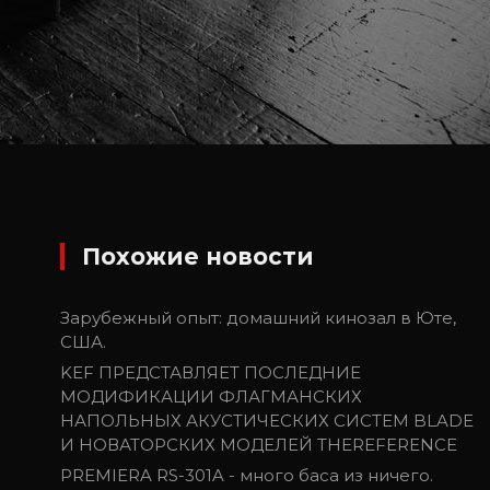
Похожие новости
Зарубежный опыт: домашний кинозал в Юте,
США.
KEF ПРЕДСТАВЛЯЕТ ПОСЛЕДНИЕ
МОДИФИКАЦИИ ФЛАГМАНСКИХ
НАПОЛЬНЫХ АКУСТИЧЕСКИХ СИСТЕМ BLADE
И НОВАТОРСКИХ МОДЕЛЕЙ THEREFERENCE
PREMIERA RS-301A - много баса из ничего.