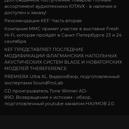
ассортимент аудиотехники IOTAVX - в наличии и
доступен к заказу!
Рекомендации KEF: Часть вторая.
Компания ММС примет участие в выставке Fresh
Hi-Fi, которая пройдёт в Санкт-Петербурге 23 и 24
сентября.
KEF ПРЕДСТАВЛЯЕТ ПОСЛЕДНИЕ
МОДИФИКАЦИИ ФЛАГМАНСКИХ НАПОЛЬНЫХ
АКУСТИЧЕСКИХ СИСТЕМ BLADE И НОВАТОРСКИХ
МОДЕЛЕЙ THEREFERENCE
PREMIERA Ultra XL. Видеообзор, подготовленный
экспертами SoundProLab
CD проигрыватель Tone Winner AD-
89D. Возвращение к истокам - обзор,
подготовленный youtube каналом НАУМОВ 2.0.