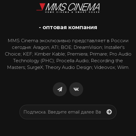
- оптовая компания
MMS Cinema эксклюзивно представляет в России
сегодня: Aragon; ATI; BOE; DreamVision; Installer's
Choice; KEF; Kimber Kable; Premiera; Primare; Pro Audio
Technology (PHC); Procella Audio; Recording the
Masters; SurgeX; Theory Audio Design; Videovox; Wiim.