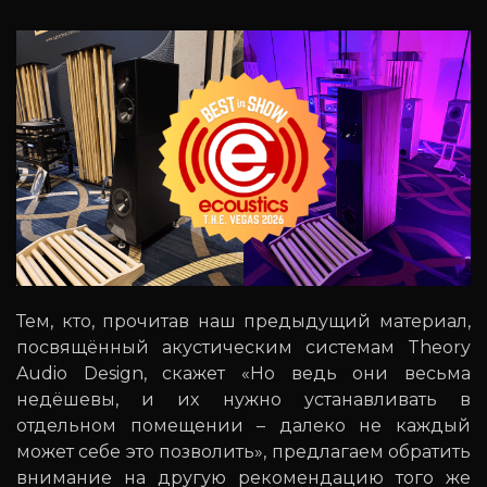
Тем, кто, прочитав наш предыдущий материал,
посвящённый акустическим системам Theory
Audio Design, скажет «Но ведь они весьма
недёшевы, и их нужно устанавливать в
отдельном помещении – далеко не каждый
может себе это позволить», предлагаем обратить
внимание на другую рекомендацию того же