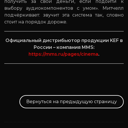
получить за свои деньги, если подойти к
выбору аудиокомпонентов с умом». Митчелл
подчёркивает: звучит эта система так, словно
стоит на порядок дороже.
Официальный дистрибьютор продукции KEF в
России – компания MMS:
https://mms.ru/pages/cinema
.
Вернуться на предыдущую страницу