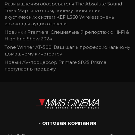
Размышления обозревателя The Absolute Sound
Тома Мартина о том, почему появление
акустических систем KEF LS60 Wireless очень
важно для аудио отрасли.
Новинки Premiera. Специальный репортаж с Hi-Fi &
High End Show 2024
Tone Winner AT-500: Ваш шаг к профессиональному
домашнему кинотеатру
Новый AV-процессор Primare SP25 Prisma
поступает в продажу!
- оптовая компания