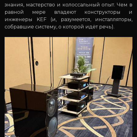
знания, мастерство и колоссальный опыт. Чем в
равной мере владеют конструкторы и
инженеры KEF (и, разумеется, инсталляторы,
собравшие систему, о которой идёт речь).