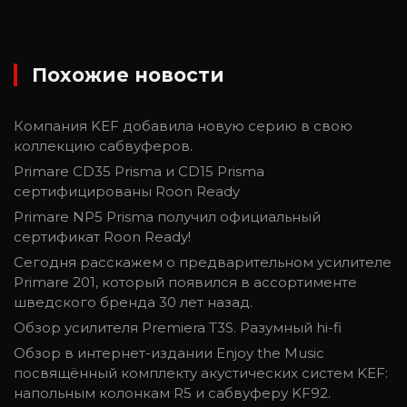
Похожие новости
Компания KEF добавила новую серию в свою
коллекцию сабвуферов.
Primare CD35 Prisma и CD15 Prisma
сертифицированы Roon Ready
Primare NP5 Prisma получил официальный
сертификат Roon Ready!
Сегодня расскажем о предварительном усилителе
Primare 201, который появился в ассортименте
шведского бренда 30 лет назад.
Обзор усилителя Premiera T3S. Разумный hi-fi
Обзор в интернет-издании Enjoy the Music
посвящённый комплекту акустических систем KEF:
напольным колонкам R5 и сабвуферу KF92.