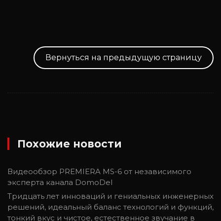
Вернуться на предыдущую страницу
Похожие новости
Видеообзор PREMIERA MS-6 от независимого
эксперта канала DomoDel
Тридцать лет инноваций и гениальных инженерных
решений, идеальный баланс технологий и функций,
тонкий вкус и чистое, естественное звучание в