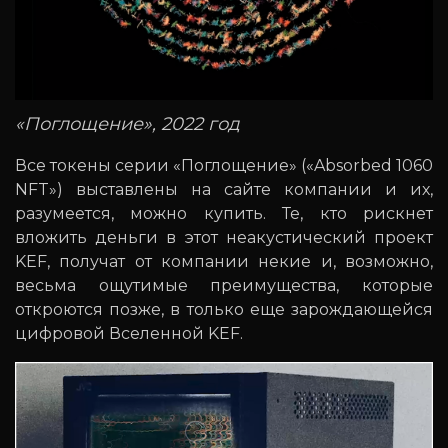
«Поглощение», 2022 год
Все токены серии «Поглощение» («Absorbed 1060
NFT») выставлены на сайте компании и их,
разумеется, можно купить. Те, кто рискнет
вложить деньги в этот неакустический проект
KEF, получат от компании некие и, возможно,
весьма ощутимые преимущества, которые
откроются позже, в только еще зарождающейся
цифровой Вселенной KEF.