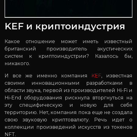
KEF и криптоиндустрия
Какое отношение может иметь известный
британский производитель акустических
систем к криптоиндустрии? Казалось бы,
никакого.
И все же именно компания
KEF
, известная
своими инновационными разработками в
области звука, первой из производителей Hi-Fi и
Hi-End оборудования рискнула вторгнуться на
эту специфическую и новую для себя
территорию. Нет, компания пока еще не создала
свою звуковую криптовалюту. Речь идет о
коллекции произведений искусств из токенов
NFT.