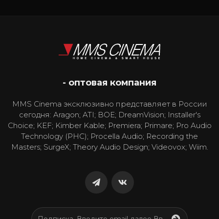
- оптовая компания
MMS Cinema эксклюзивно представляет в России
сегодня: Aragon; ATI; BOE; DreamVision; Installer's
Choice; KEF; Kimber Kable; Premiera; Primare; Pro Audio
Technology (PHC); Procella Audio; Recording the
Masters; SurgeX; Theory Audio Design; Videovox; Wiim.