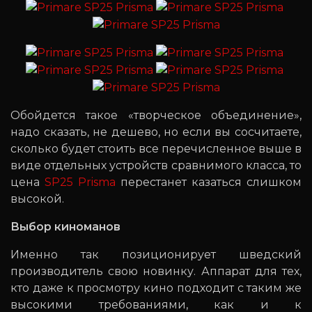
Обойдется такое «творческое объединение»,
надо сказать, не дешево, но если вы сосчитаете,
сколько будет стоить все перечисленное выше в
виде отдельных устройств сравнимого класса, то
цена
SP25 Prisma
перестанет казаться слишком
высокой.
Выбор киноманов
Именно так позиционирует шведский
производитель свою новинку. Аппарат для тех,
кто даже к просмотру кино подходит с таким же
высокими требованиями, как и к