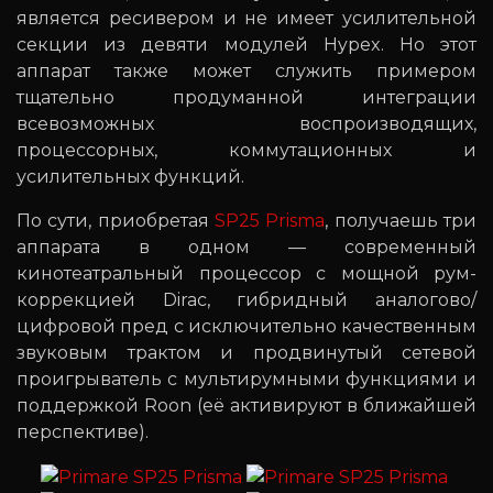
является ресивером и не имеет усилительной
секции из девяти модулей Hypex. Но этот
аппарат также может служить примером
тщательно продуманной интеграции
всевозможных воспроизводящих,
процессорных, коммутационных и
усилительных функций.
По сути, приобретая
SP25 Prisma
, получаешь три
аппарата в одном — современный
кинотеатральный процессор с мощной рум-
коррекцией Dirac, гибридный аналогово/
цифровой пред с исключительно качественным
звуковым трактом и продвинутый сетевой
проигрыватель с мультирумными функциями и
поддержкой Roon (её активируют в ближайшей
перспективе).