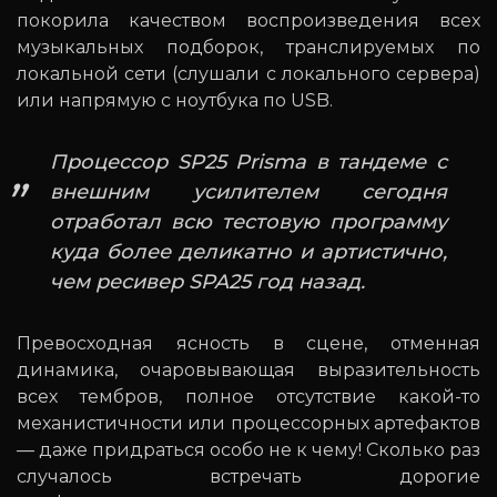
покорила качеством воспроизведения всех
музыкальных подборок, транслируемых по
локальной сети (слушали с локального сервера)
или напрямую с ноутбука по USB.
Процессор SP25 Prisma в тандеме с
внешним усилителем сегодня
отработал всю тестовую программу
куда более деликатно и артистично,
чем ресивер SPA25 год назад.
Превосходная ясность в сцене, отменная
динамика, очаровывающая выразительность
всех тембров, полное отсутствие какой-то
механистичности или процессорных артефактов
— даже придраться особо не к чему! Сколько раз
случалось встречать дорогие