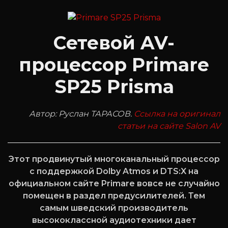
Сетевой AV-
процессор Primare
SP25 Prisma
Автор: Руслан ТАРАСОВ.
Ссылка на оригинал
статьи на сайте Salon AV
Этот продвинутый многоканальный процессор
с поддержкой Dolby Atmos и DTS:X на
официальном сайте Primare вовсе не случайно
помещен в раздел предусилителей. Тем
самым шведский производитель
высококлассной аудиотехники дает