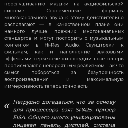
прослушиванию музыки на аудиофильской
системе. Современные форматы
многоканального звука к этому действительно
располагают — в качественном плане они
намного лучше прежних многоканальных
стандартов и могут поспорить с музыкальным
контентом в Hi-Res Audio. Саундтреки к
фильмам, как и наполнение звуковыми
эффектами серьезные киностудии тоже теперь
прописывают с невероятным реализмом. Так что
смысл побороться за безупречность
воспроизведения и максимальную
иммерсивность теперь точно есть.
Нетрудно догадаться, что за основу
для процессора взят SPA25, призер
EISA. Общего много: унифицированы
лицевая панель, дисплей, система