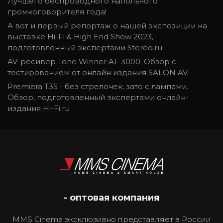
Лучшего беспроводного напольного
громкоговорителя года!
А вот и первый репортаж о нашей экспозиции на
выставке Hi-Fi & High End Show 2023,
подготовленный экспертами Stereo.ru
AV-ресивер Tone Winner AT-3000. Обзор с
тестированием от онлайн издания SALON AV.
Premiera T3S - без стрелочек, зато с лампами.
Обзор, подготовленный экспертами онлайн-
издания Hi-Fi.ru
- оптовая компания
MMS Cinema эксклюзивно представляет в России