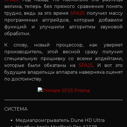
велика, теперь без прямого сравнения понять
трудно, ведь за это время
SPA25
получил массу
программных апгрейдов, которые добавили
функций и улучшили алгоритмы звуковой
обработки.
К слову, новый процессор, как уверяет
производитель, этой весной сразу получил
специальную прошивку со всеми апдейтами,
которые были обкатаны на
SPA25
. И вот это
будущие владельцы аппарата наверняка оценят
по достоинству.
СИСТЕМА
Медиапроигрыватель Dune HD Ultra