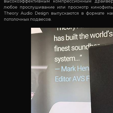
высокоэффективным компрессионным драйвера
любое прослушивание или просмотр кинофильм
Theory Audio Design выпускаются в формате на
потолочных подвесов.