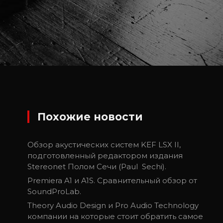
Похожие новости
Обзор акустических систем KEF LSX II,
подготовленный редактором издания
Stereonet Полом Сечи (Paul Sechi).
Premiera A1 и A1S. Сравнительный обзор от
SoundProLab.
Theory Audio Design и Pro Audio Technology
компании на которые стоит обратить самое