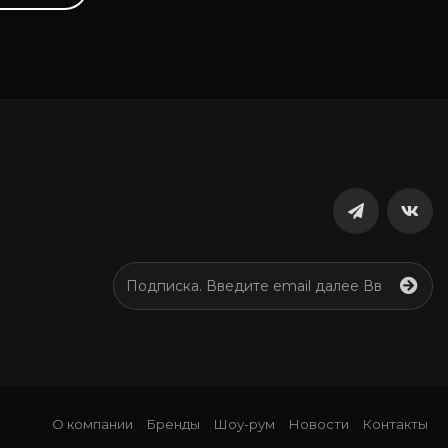
О компании
Бренды
Шоу-рум
Новости
Контакты