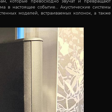
м, которые превосходно звучат и превращают
а в настоящее событие… Акустические системы
стенных моделей, встраиваемых колонок, а также